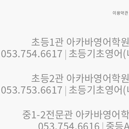
이용약관
초등1관 아카바영어학원 제
053.754.6617
초등기초영어(내
|
초등2관 아카바영어학원 제
053.753.6617
초등기초영어(내
|
중1-2전문관 아카바영어학원
053.754.6616
중등A 
|