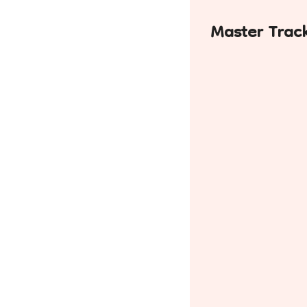
Master Trac