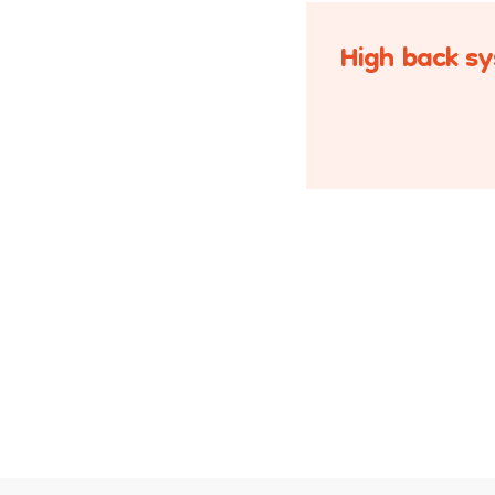
High back s