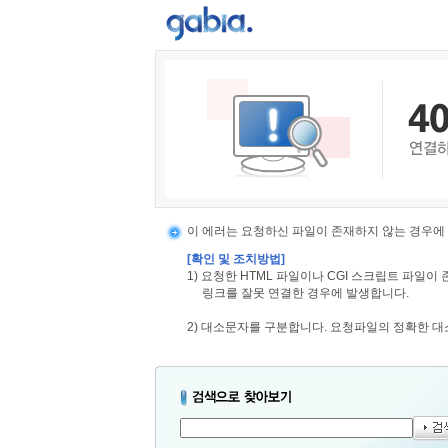
이 에러는 요청하신 파일이 존재하지 않는 경우에
[확인 및 조치방법]
1) 요청한 HTML 파일이나 CGI 스크립트 파일
링크를 잘못 연결한 경우에 발생합니다.
2) 대소문자를 구분합니다. 요청파일의 정확한 