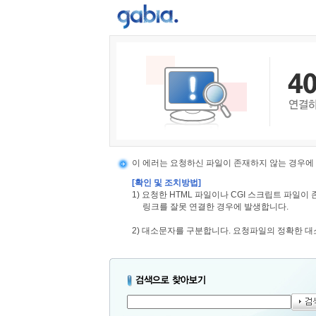
이 에러는 요청하신 파일이 존재하지 않는 경우에
[확인 및 조치방법]
1) 요청한 HTML 파일이나 CGI 스크립트 파일
링크를 잘못 연결한 경우에 발생합니다.
2) 대소문자를 구분합니다. 요청파일의 정확한 